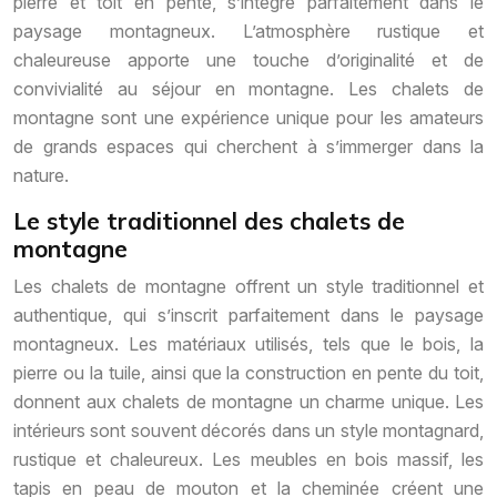
pierre et toit en pente, s’intègre parfaitement dans le
paysage montagneux. L’atmosphère rustique et
chaleureuse apporte une touche d’originalité et de
convivialité au séjour en montagne. Les chalets de
montagne sont une expérience unique pour les amateurs
de grands espaces qui cherchent à s’immerger dans la
nature.
Le style traditionnel des chalets de
montagne
Les chalets de montagne offrent un style traditionnel et
authentique, qui s’inscrit parfaitement dans le paysage
montagneux. Les matériaux utilisés, tels que le bois, la
pierre ou la tuile, ainsi que la construction en pente du toit,
donnent aux chalets de montagne un charme unique. Les
intérieurs sont souvent décorés dans un style montagnard,
rustique et chaleureux. Les meubles en bois massif, les
tapis en peau de mouton et la cheminée créent une