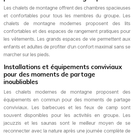
Les chalets de montagne offrent des chambres spacieuses
et confortables pour tous les membres du groupe. Les
chalets de montagne modernes proposent des lits
confortables et des espaces de rangement pratiques pour
les vêtements. Les grands espaces de vie permettent aux
enfants et adultes de profiter d’un confort maximal sans se
marcher sur les pieds.
Installations et équipements conviviaux
pour des moments de partage
inoubliables
Les chalets modernes de montagne proposent des
équipements en commun pour des moments de partage
conviviaux. Les barbecues et les feux de camp sont
souvent disponibles pour les activités en groupe. Les
jacuzzis et les saunas sont le meilleur moyen de se
reconnecter avec la nature après une journée complète de