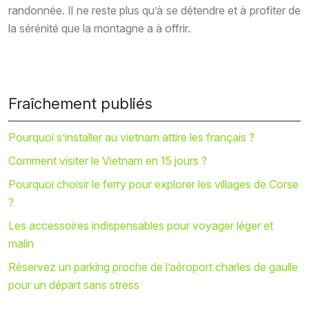
randonnée. Il ne reste plus qu’à se détendre et à profiter de
la sérénité que la montagne a à offrir.
Fraîchement publiés
Pourquoi s’installer au vietnam attire les français ?
Comment visiter le Vietnam en 15 jours ?
Pourquoi choisir le ferry pour explorer les villages de Corse
?
Les accessoires indispensables pour voyager léger et
malin
Réservez un parking proche de l’aéroport charles de gaulle
pour un départ sans stress