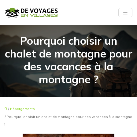
Pourquoi choisir un
chalet de montagne pour
des vacances à la
montagne ?
/
Hébergements
/ Pourquoi choisir un chalet de montagne pour des vacances à la montagne
?