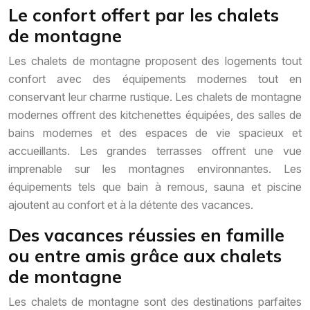
Le confort offert par les chalets
de montagne
Les chalets de montagne proposent des logements tout
confort avec des équipements modernes tout en
conservant leur charme rustique. Les chalets de montagne
modernes offrent des kitchenettes équipées, des salles de
bains modernes et des espaces de vie spacieux et
accueillants. Les grandes terrasses offrent une vue
imprenable sur les montagnes environnantes. Les
équipements tels que bain à remous, sauna et piscine
ajoutent au confort et à la détente des vacances.
Des vacances réussies en famille
ou entre amis grâce aux chalets
de montagne
Les chalets de montagne sont des destinations parfaites