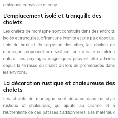
ambiance conviviale et cosy.
L’emplacement isolé et tranquille des
chalets
Les chalets de montagne sont construits dans des endroits
isolés et tranquilles, offrant une intimité et une paix absolus.
Loin du bruit et de l’agitation des villes, les chalets de
montagne proposent aux visiteurs une retraite en pleine
nature. Les paysages magnifiques peuvent être admirés
depuis la terrasse du chalet ou lors de promenades dans
les environs.
La décoration rustique et chaleureuse des
chalets
Les chalets de montagne sont décorés dans un style
rustique et chaleureux, qui ajoute au charme et à
l’authenticité de ces bâtisses traditionnelles. Les matériaux