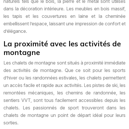
naturels tels que le bois, la pierre et le métal sont utilisés
dans la décoration intérieure. Les meubles en bois massif,
les tapis et les couvertures en laine et la cheminée
embellissent l’espace, laissant une impression de confort et
d’élégance.
La proximité avec les activités de
montagne
Les chalets de montagne sont situés à proximité immédiate
des activités de montagne. Que ce soit pour les sports
d’hiver ou les randonnées estivales, les chalets permettent
un accès facile et rapide aux activités. Les pistes de ski, les
remontées mécaniques, les chemins de randonnée, les
sentiers VVT, sont tous facilement accessibles depuis les
chalets. Les passionnés de sport trouveront dans les
chalets de montagne un point de départ idéal pour leurs
sorties.