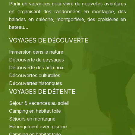
Partir en vacances pour vivre de nouvelles aventures
en organisant des randonnées en montagne, des
balades en calèche, montgolfière, des croisières en
bateau…
VOYAGES DE DÉCOUVERTE
Immersion dans la nature
Découverte de paysages
Découverte des animaux
Découvertes culturelles
Découvertes historiques
VOYAGES DE DÉTENTE
Séjour & vacances au soleil
Camping en habitat toile
Séjours en montagne
Hébergement avec piscine
Camping en habitat toile