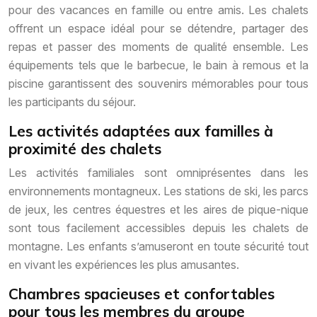
pour des vacances en famille ou entre amis. Les chalets
offrent un espace idéal pour se détendre, partager des
repas et passer des moments de qualité ensemble. Les
équipements tels que le barbecue, le bain à remous et la
piscine garantissent des souvenirs mémorables pour tous
les participants du séjour.
Les activités adaptées aux familles à
proximité des chalets
Les activités familiales sont omniprésentes dans les
environnements montagneux. Les stations de ski, les parcs
de jeux, les centres équestres et les aires de pique-nique
sont tous facilement accessibles depuis les chalets de
montagne. Les enfants s’amuseront en toute sécurité tout
en vivant les expériences les plus amusantes.
Chambres spacieuses et confortables
pour tous les membres du groupe