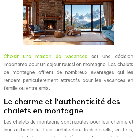
Choisir une maison de vacances
est une décision
importante pour un séjour réussi en montagne. Les chalets
de montagne offrent de nombreux avantages qui les
rendent particulièrement attractifs pour les vacances en
famille ou entre amis.
Le charme et l’authenticité des
chalets en montagne
Les chalets de montagne sont réputés pour leur charme et
leur authenticité. Leur architecture traditionnelle, en bois,